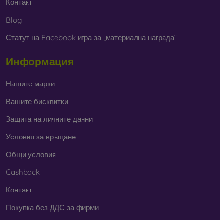
Контакт
Blog
Статут на Facebook игра за „материална награда“
Информация
Нашите марки
Вашите бисквитки
Защита на личните данни
Условия за връщане
Общи условия
Cashback
Контакт
Покупка без ДДС за фирми