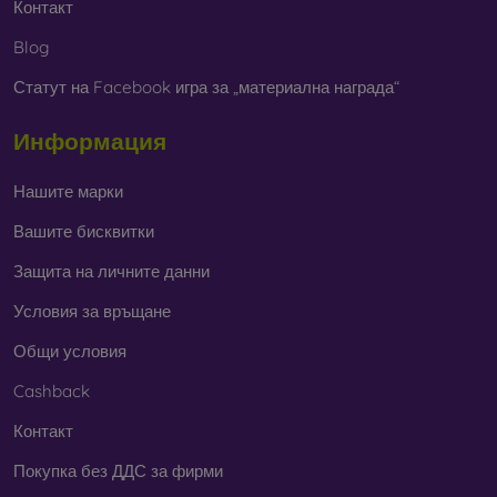
Контакт
Blog
Статут на Facebook игра за „материална награда“
Информация
Нашите марки
Вашите бисквитки
Защита на личните данни
Условия за връщане
Общи условия
Cashback
Контакт
Покупка без ДДС за фирми