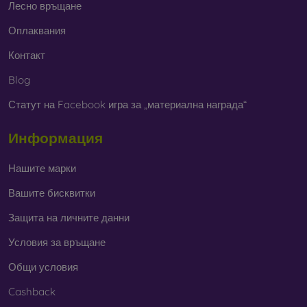
Лесно връщане
Оплаквания
Контакт
Blog
Статут на Facebook игра за „материална награда“
Информация
Нашите марки
Вашите бисквитки
Защита на личните данни
Условия за връщане
Общи условия
Cashback