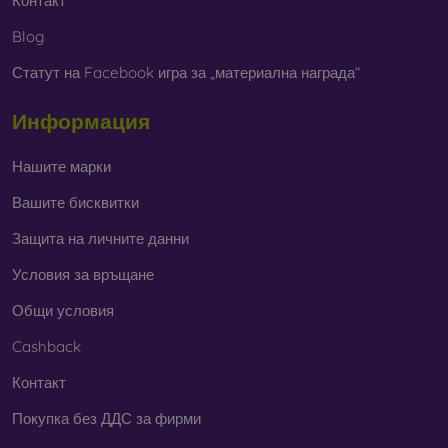
Контакт
Blog
Статут на Facebook игра за „материална награда“
Информация
Нашите марки
Вашите бисквитки
Защита на личните данни
Условия за връщане
Общи условия
Cashback
Контакт
Покупка без ДДС за фирми