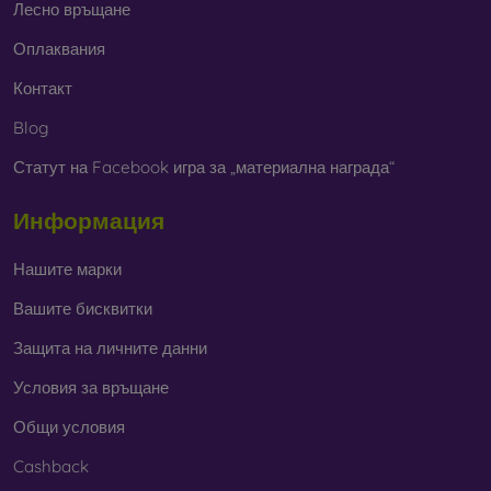
Лесно връщане
Оплаквания
Контакт
Blog
Статут на Facebook игра за „материална награда“
Информация
Нашите марки
Вашите бисквитки
Защита на личните данни
Условия за връщане
Общи условия
Cashback