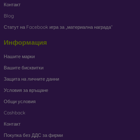
Контакт
Blog
Статут на Facebook игра за „материална награда“
Информация
Нашите марки
Вашите бисквитки
Защита на личните данни
Условия за връщане
Общи условия
Cashback
Контакт
Покупка без ДДС за фирми