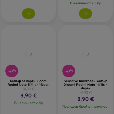
В наличност > 5 бр
-40%
-40%
Калъф за карти Xiaomi
Sensitive Книжовен калъф
Redmi Note 11/11s - Черен
Xiaomi Redmi Note 11/11s -
Черен
14,90 €
14,90 €
8,90 €
8,90 €
В наличност 2 бр
Последен брой в наличност