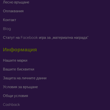
Лесно връщане
Оплаквания
Контакт
Blog
Статут на Facebook игра за „материална награда“
Информация
Нашите марки
Вашите бисквитки
Защита на личните данни
Условия за връщане
Общи условия
Cashback