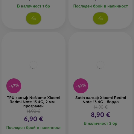
В наличност 1 бр
Последен брой в наличност
-40%
-42%
TPU калъф NoName Xiaomi
Satin калъф Xiaomi Redmi
Redmi Note 13 4G, 2 мм -
Note 13 4G - бордо
прозрачен
14,90 €
11,90 €
8,90 €
6,90 €
В наличност 2 бр
Последен брой в наличност