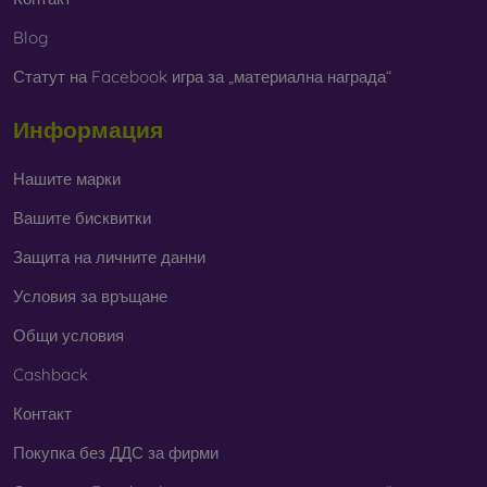
Blog
Статут на Facebook игра за „материална награда“
Информация
Нашите марки
Вашите бисквитки
Защита на личните данни
Условия за връщане
Общи условия
Cashback
Контакт
Покупка без ДДС за фирми