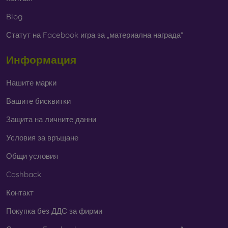
Blog
Статут на Facebook игра за „материална награда“
Информация
Нашите марки
Вашите бисквитки
Защита на личните данни
Условия за връщане
Общи условия
Cashback
Контакт
Покупка без ДДС за фирми