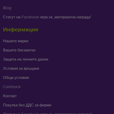
Blog
Статут на Facebook игра за „материална награда“
Информация
Нашите марки
Вашите бисквитки
Защита на личните данни
Условия за връщане
Общи условия
Cashback
Контакт
Покупка без ДДС за фирми