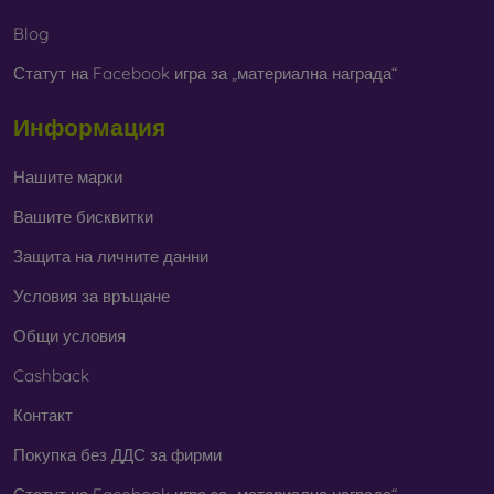
Blog
Статут на Facebook игра за „материална награда“
Информация
Нашите марки
Вашите бисквитки
Защита на личните данни
Условия за връщане
Общи условия
Cashback
Контакт
Покупка без ДДС за фирми