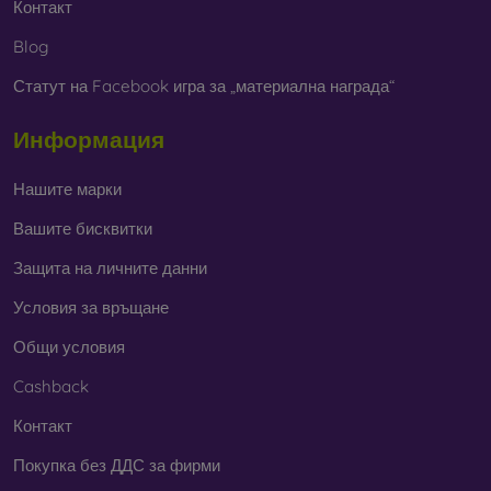
Контакт
Blog
Статут на Facebook игра за „материална награда“
Информация
Нашите марки
Вашите бисквитки
Защита на личните данни
Условия за връщане
Общи условия
Cashback
Контакт
Покупка без ДДС за фирми