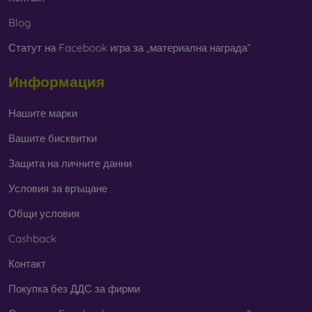
Blog
Статут на Facebook игра за „материална награда“
Информация
Нашите марки
Вашите бисквитки
Защита на личните данни
Условия за връщане
Общи условия
Cashback
Контакт
Покупка без ДДС за фирми