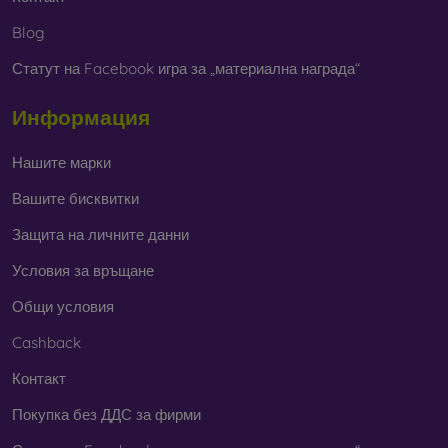
Blog
Статут на Facebook игра за „материална награда“
Информация
Нашите марки
Вашите бисквитки
Защита на личните данни
Условия за връщане
Общи условия
Cashback
Контакт
Покупка без ДДС за фирми