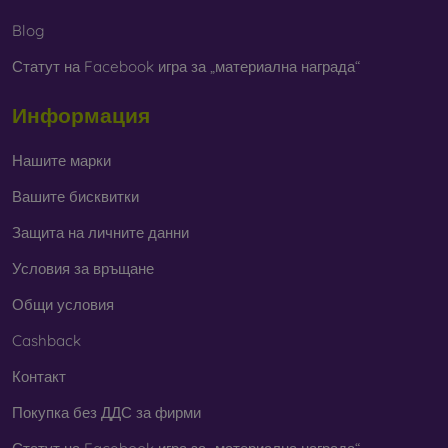
Blog
Статут на Facebook игра за „материална награда“
Информация
Нашите марки
Вашите бисквитки
Защита на личните данни
Условия за връщане
Общи условия
Cashback
Контакт
Покупка без ДДС за фирми