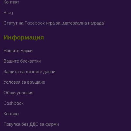
Контакт
Blog
Статут на Facebook игра за „материална награда“
Информация
Нашите марки
Вашите бисквитки
Защита на личните данни
Условия за връщане
Общи условия
Cashback
Контакт
Покупка без ДДС за фирми