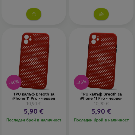
-46%
-46%
TPU калъф Breath за
TPU калъф Breath за
iPhone 11 Pro - червен
iPhone 11 Pro - червен
10,90 €
10,90 €
5,90 €
5,90 €
Последен брой в наличност
Последен брой в наличност