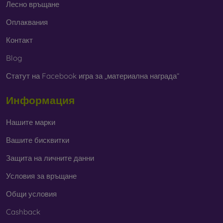
Лесно връщане
Оплаквания
Контакт
Blog
Статут на Facebook игра за „материална награда“
Информация
Нашите марки
Вашите бисквитки
Защита на личните данни
Условия за връщане
Общи условия
Cashback