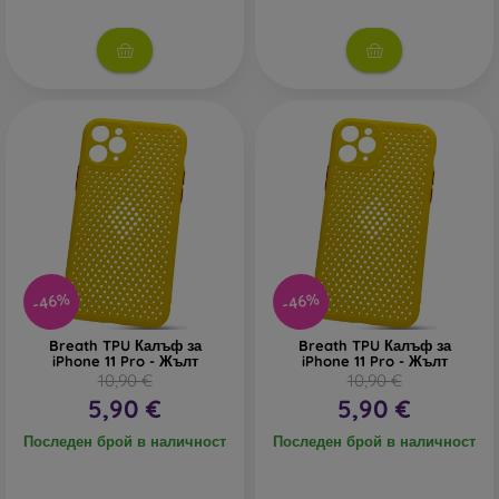
-46%
-46%
Breath TPU Калъф за
Breath TPU Калъф за
iPhone 11 Pro - Жълт
iPhone 11 Pro - Жълт
10,90 €
10,90 €
5,90 €
5,90 €
Последен брой в наличност
Последен брой в наличност