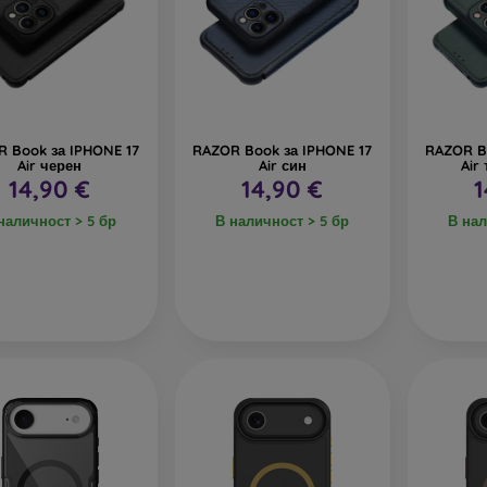
 Book за IPHONE 17
RAZOR Book за IPHONE 17
RAZOR B
Air черен
Air син
Air
14,90 €
14,90 €
1
наличност > 5 бр
В наличност > 5 бр
В нал