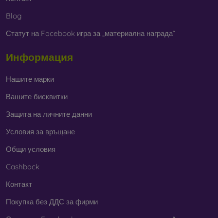
Blog
Статут на Facebook игра за „материална награда“
Информация
Нашите марки
Вашите бисквитки
Защита на личните данни
Условия за връщане
Общи условия
Cashback
Контакт
Покупка без ДДС за фирми