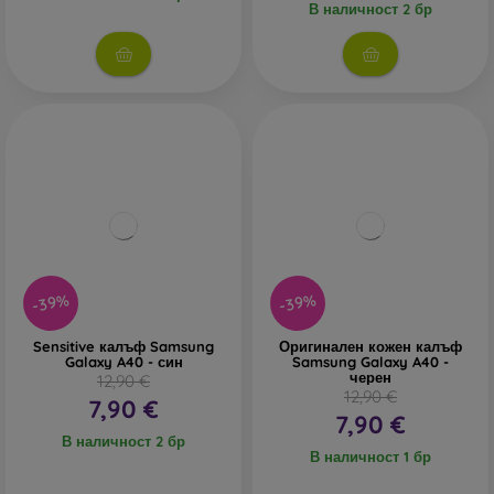
В наличност 2 бр
-39%
-39%
Sensitive калъф Samsung
Оригинален кожен калъф
Galaxy A40 - син
Samsung Galaxy A40 -
черен
12,90 €
12,90 €
7,90 €
7,90 €
В наличност 2 бр
В наличност 1 бр