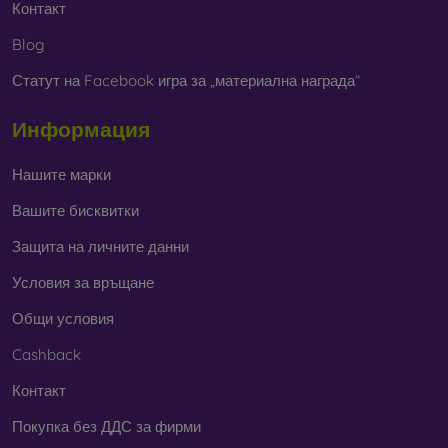
Контакт
Blog
Статут на Facebook игра за „материална награда“
Информация
Нашите марки
Вашите бисквитки
Защита на личните данни
Условия за връщане
Общи условия
Cashback
Контакт
Покупка без ДДС за фирми