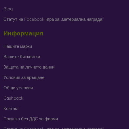
Blog
Статут на Facebook игра за „материална награда“
Информация
Нашите марки
Вашите бисквитки
Защита на личните данни
Условия за връщане
Общи условия
Cashback
Контакт
Покупка без ДДС за фирми