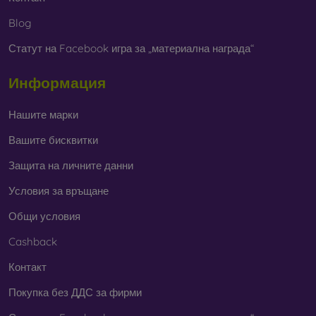
Blog
Статут на Facebook игра за „материална награда“
Информация
Нашите марки
Вашите бисквитки
Защита на личните данни
Условия за връщане
Общи условия
Cashback
Контакт
Покупка без ДДС за фирми