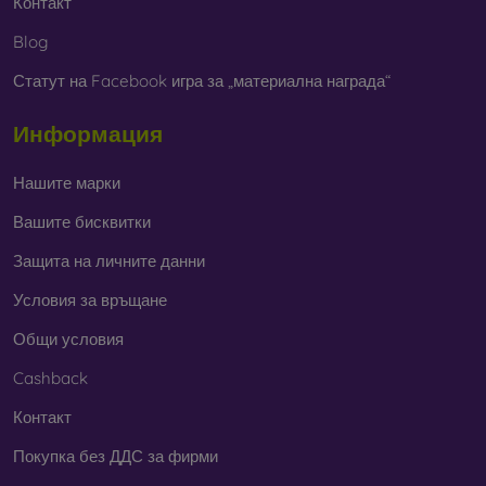
Контакт
Blog
Статут на Facebook игра за „материална награда“
Информация
Нашите марки
Вашите бисквитки
Защита на личните данни
Условия за връщане
Общи условия
Cashback
Контакт
Покупка без ДДС за фирми