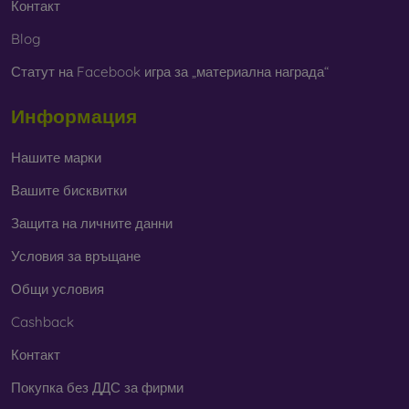
Контакт
Blog
Статут на Facebook игра за „материална награда“
Информация
Нашите марки
Вашите бисквитки
Защита на личните данни
Условия за връщане
Общи условия
Cashback
Контакт
Покупка без ДДС за фирми