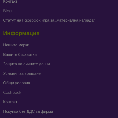
Контакт
Blog
Статут на Facebook игра за „материална награда“
Информация
Нашите марки
Вашите бисквитки
Защита на личните данни
Условия за връщане
Общи условия
Cashback
Контакт
Покупка без ДДС за фирми