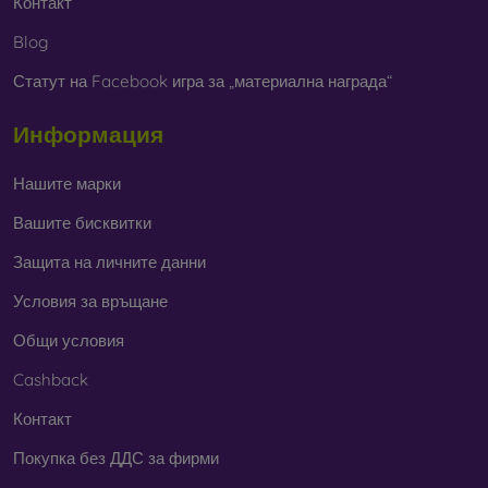
Контакт
Blog
Статут на Facebook игра за „материална награда“
Информация
Нашите марки
Вашите бисквитки
Защита на личните данни
Условия за връщане
Общи условия
Cashback
Контакт
Покупка без ДДС за фирми