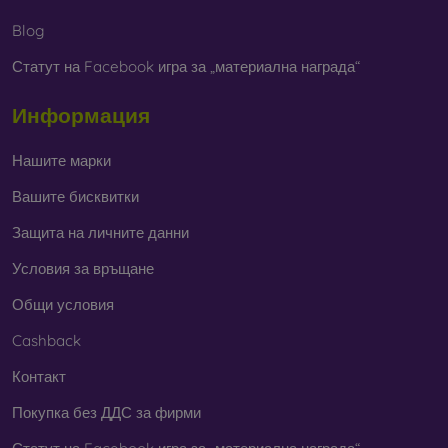
Blog
Статут на Facebook игра за „материална награда“
Информация
Нашите марки
Вашите бисквитки
Защита на личните данни
Условия за връщане
Общи условия
Cashback
Контакт
Покупка без ДДС за фирми