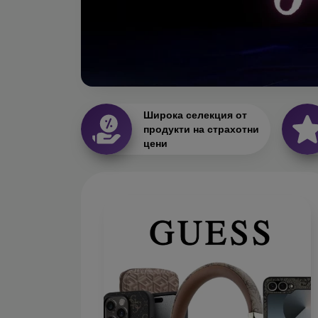
Широка селекция от
продукти на страхотни
цени