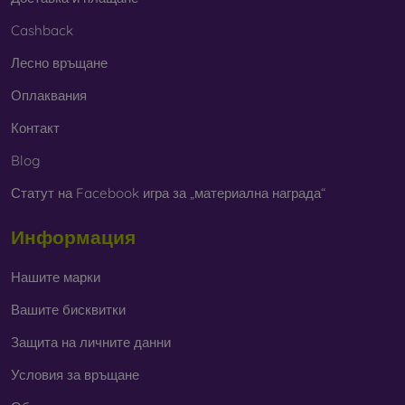
Cashback
Лесно връщане
Оплаквания
Контакт
Blog
Статут на Facebook игра за „материална награда“
Информация
Нашите марки
Вашите бисквитки
Защита на личните данни
Условия за връщане