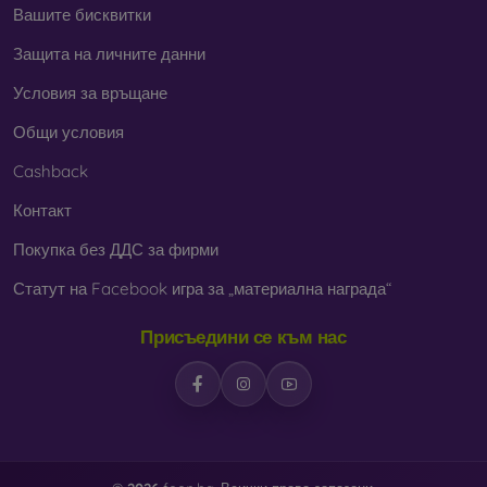
Вашите бисквитки
Защита на личните данни
Условия за връщане
Общи условия
Cashback
Контакт
Покупка без ДДС за фирми
Статут на Facebook игра за „материална награда“
Присъедини се към нас