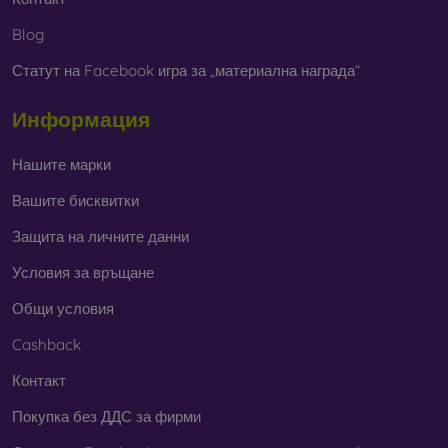
Blog
Статут на Facebook игра за „материална награда“
Информация
Нашите марки
Вашите бисквитки
Защита на личните данни
Условия за връщане
Общи условия
Cashback
Контакт
Покупка без ДДС за фирми