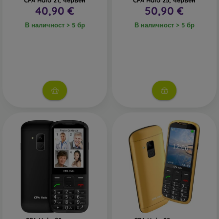
CPA Halo 21, червен
CPA Halo 25, червен
40,90 €
50,90 €
В наличност > 5 бр
В наличност > 5 бр