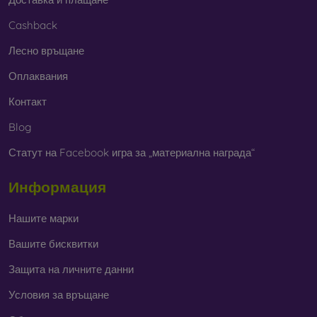
Cashback
Лесно връщане
Оплаквания
Контакт
Blog
Статут на Facebook игра за „материална награда“
Информация
Нашите марки
Вашите бисквитки
Защита на личните данни
Условия за връщане