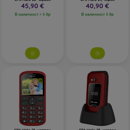
45,90 €
40,90 €
В наличност > 5 бр
В наличност 3 бр