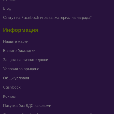
Blog
Статут на Facebook игра за „материална награда“
Информация
Нашите марки
Вашите бисквитки
Защита на личните данни
Условия за връщане
Общи условия
Cashback
Контакт
Покупка без ДДС за фирми