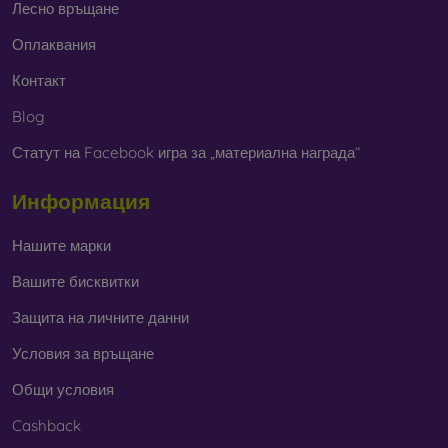
Лесно връщане
Оплаквания
Контакт
Blog
Статут на Facebook игра за „материална награда“
Информация
Нашите марки
Вашите бисквитки
Защита на личните данни
Условия за връщане
Общи условия
Cashback