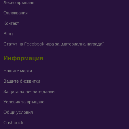
Лесно връщане
Оплаквания
Контакт
Blog
Статут на Facebook игра за „материална награда“
Информация
Нашите марки
Вашите бисквитки
Защита на личните данни
Условия за връщане
Общи условия
Cashback