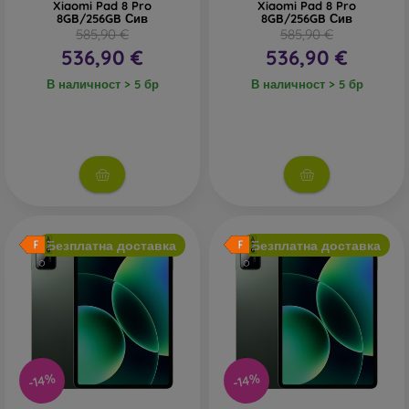
Xiaomi Pad 8 Pro
Xiaomi Pad 8 Pro
8GB/256GB Сив
8GB/256GB Сив
585,90 €
585,90 €
536,90 €
536,90 €
В наличност > 5 бр
В наличност > 5 бр
Безплатна доставка
Безплатна доставка
-14%
-14%