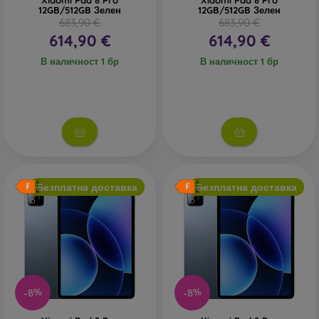
Xiaomi Pad 8 Pro
Xiaomi Pad 8 Pro
12GB/512GB Зелен
12GB/512GB Зелен
683,90 €
683,90 €
614,90 €
614,90 €
В наличност 1 бр
В наличност 1 бр
Безплатна доставка
Безплатна доставка
-8%
-8%