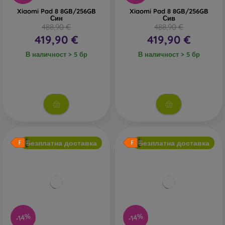
Xiaomi Pad 8 8GB/256GB
Xiaomi Pad 8 8GB/256GB
Син
Сив
488,90 €
488,90 €
419,90 €
419,90 €
В наличност > 5 бр
В наличност > 5 бр
Безплатна доставка
Безплатна доставка
-14%
-14%