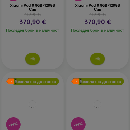
Xiaomi Pad 8 8GB/128GB
Xiaomi Pad 8 8GB/128GB
Сив
Сив
419,90 €
419,90 €
370,90 €
370,90 €
Последен брой в наличност
Последен брой в наличност
Безплатна доставка
Безплатна доставка
-14%
-14%