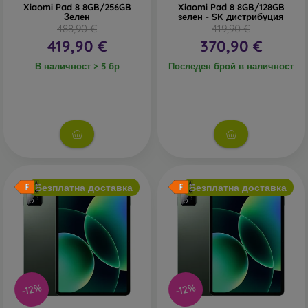
Xiaomi Pad 8 8GB/256GB
Xiaomi Pad 8 8GB/128GB
Зелен
зелен - SK дистрибуция
488,90 €
419,90 €
419,90 €
370,90 €
В наличност > 5 бр
Последен брой в наличност
Безплатна доставка
Безплатна доставка
-12%
-12%