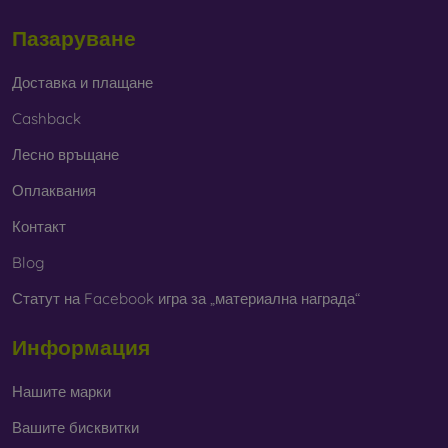
Пазаруване
Доставка и плащане
Cashback
Лесно връщане
Оплаквания
Контакт
Blog
Статут на Facebook игра за „материална награда“
Информация
Нашите марки
Вашите бисквитки