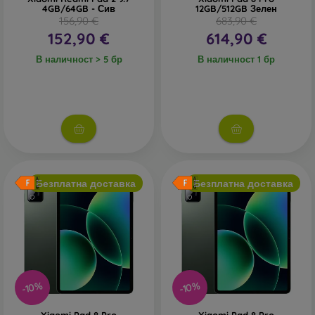
4GB/64GB - Сив
12GB/512GB Зелен
156,90 €
683,90 €
152,90 €
614,90 €
В наличност > 5 бр
В наличност 1 бр
Безплатна доставка
Безплатна доставка
-10%
-10%