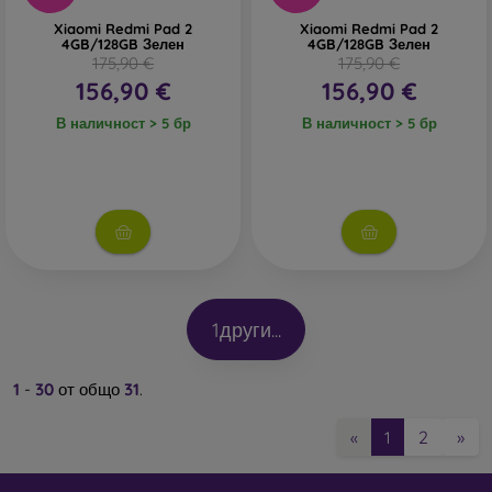
Xiaomi Redmi Pad 2
Xiaomi Redmi Pad 2
4GB/128GB Зелен
4GB/128GB Зелен
175,90 €
175,90 €
156,90 €
156,90 €
В наличност > 5 бр
В наличност > 5 бр
1
други...
1
-
30
от общо
31
.
2
»
«
1