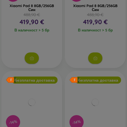
Xiaomi Pad 8 8GB/256GB
Xiaomi Pad 8 8GB/256GB
Син
Син
488,90 €
488,90 €
419,90 €
419,90 €
В наличност > 5 бр
В наличност > 5 бр
Безплатна доставка
Безплатна доставка
-14%
-14%