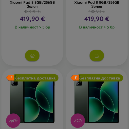
Xiaomi Pad 8 8GB/256GB
Xiaomi Pad 8 8GB/256GB
Зелен
Зелен
488,90 €
488,90 €
419,90 €
419,90 €
В наличност > 5 бр
В наличност > 5 бр
Безплатна доставка
Безплатна доставка
-14%
-12%