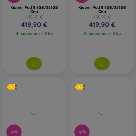
Xiaomi Pad 8 8GB/256GB
Xiaomi Pad 8 8GB/256GB
Сив
Сив
488,90 €
488,90 €
419,90 €
419,90 €
В наличност > 5 бр
В наличност > 5 бр
-11%
-11%