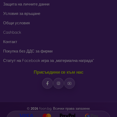
Защита на личните данни
Условия за връщане
Общи условия
Cashback
Контакт
Покупка без ДДС за фирми
Статут на Facebook игра за „материална награда“
Присъедини се към нас
©
2026
foon.bg. Всички права запазени.