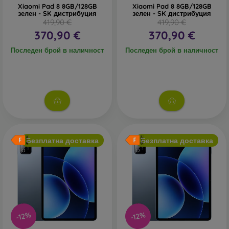
Xiaomi Pad 8 8GB/128GB
Xiaomi Pad 8 8GB/128GB
зелен - SK дистрибуция
зелен - SK дистрибуция
419,90 €
419,90 €
370,90 €
370,90 €
Последен брой в наличност
Последен брой в наличност
Безплатна доставка
Безплатна доставка
-12%
-12%