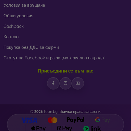
Условия за връщане
Общи условия
Cashback
Контакт
Покупка без ДДС за фирми
Статут на Facebook игра за „материална награда“
Присъедини се към нас
©
2026
foon.bg. Всички права запазени.