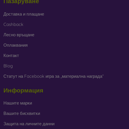
Пазаруване
Доставка и плащане
Cashback
Лесно връщане
Оплаквания
Контакт
Blog
Статут на Facebook игра за „материална награда“
Информация
Нашите марки
Вашите бисквитки
Защита на личните данни