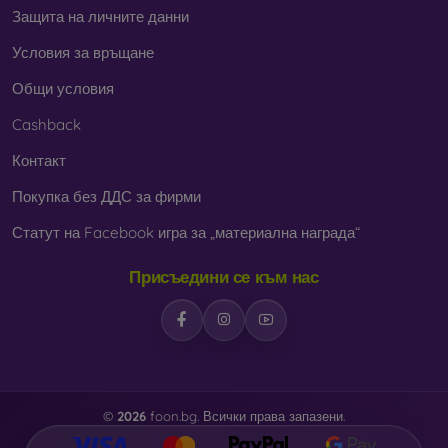
Защита на личните данни
Условия за връщане
Общи условия
Cashback
Контакт
Покупка без ДДС за фирми
Статут на Facebook игра за „материална награда“
Присъедини се към нас
©
2026
foon.bg. Всички права запазени.