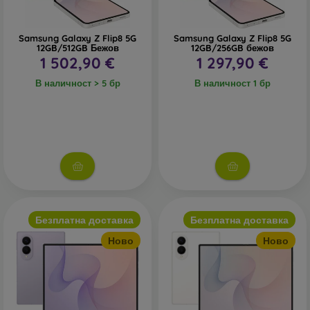
Samsung Galaxy Z Flip8 5G
Samsung Galaxy Z Flip8 5G
12GB/512GB Бежов
12GB/256GB бежов
1 502,90 €
1 297,90 €
В наличност > 5 бр
В наличност 1 бр
Безплатна доставка
Безплатна доставка
Ново
Ново