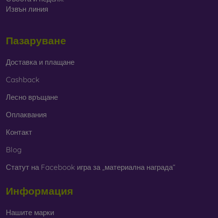
Извън линия
Пазаруване
Доставка и плащане
Cashback
Лесно връщане
Оплаквания
Контакт
Blog
Статут на Facebook игра за „материална награда“
Информация
Нашите марки