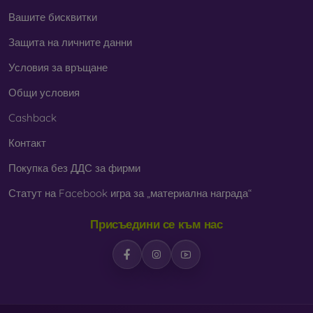
Вашите бисквитки
Защита на личните данни
Условия за връщане
Общи условия
Cashback
Контакт
Покупка без ДДС за фирми
Статут на Facebook игра за „материална награда“
Присъедини се към нас