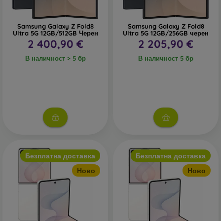
Samsung Galaxy Z Fold8
Samsung Galaxy Z Fold8
Ultra 5G 12GB/512GB Черен
Ultra 5G 12GB/256GB черен
2 400,90 €
2 205,90 €
В наличност > 5 бр
В наличност 5 бр
Безплатна доставка
Безплатна доставка
Ново
Ново