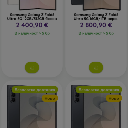
Samsung Galaxy Z Fold8
Samsung Galaxy Z Fold8
Ultra 5G 12GB/512GB бежов
Ultra 5G 16GB/1TB черен
2 400,90 €
2 800,90 €
В наличност > 5 бр
В наличност > 5 бр
Безплатна доставка
Безплатна доставка
Ново
Ново