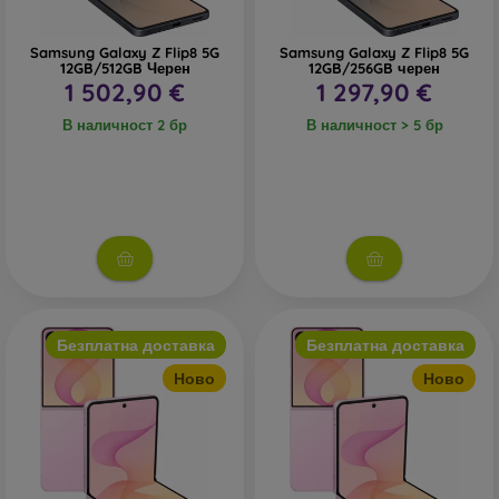
Samsung Galaxy Z Flip8 5G
Samsung Galaxy Z Flip8 5G
12GB/512GB Черен
12GB/256GB черен
1 502,90 €
1 297,90 €
В наличност 2 бр
В наличност > 5 бр
Безплатна доставка
Безплатна доставка
Ново
Ново