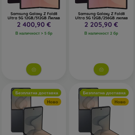
Samsung Galaxy Z Fold8
Samsung Galaxy Z Fold8
Ultra 5G 12GB/512GB Лилав
Ultra 5G 12GB/256GB лилав
2 400,90 €
2 205,90 €
В наличност > 5 бр
В наличност 2 бр
Безплатна доставка
Безплатна доставка
Ново
Ново