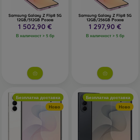
Samsung Galaxy Z Flip8 5G
Samsung Galaxy Z Flip8 5G
12GB/512GB Розов
12GB/256GB Розов
1 502,90 €
1 297,90 €
В наличност > 5 бр
В наличност > 5 бр
Безплатна доставка
Безплатна доставка
Ново
Ново