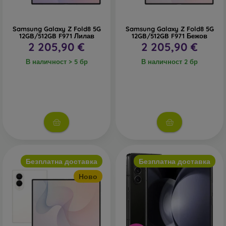
Samsung Galaxy Z Fold8 5G
Samsung Galaxy Z Fold8 5G
12GB/512GB F971 Лилав
12GB/512GB F971 Бежов
2 205,90 €
2 205,90 €
В наличност > 5 бр
В наличност 2 бр
Безплатна доставка
Безплатна доставка
Ново