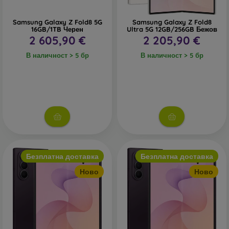
Samsung Galaxy Z Fold8 5G
Samsung Galaxy Z Fold8
16GB/1TB Черен
Ultra 5G 12GB/256GB Бежов
2 605,90 €
2 205,90 €
В наличност > 5 бр
В наличност > 5 бр
Безплатна доставка
Безплатна доставка
Ново
Ново