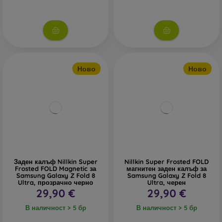
Ново
Ново
Заден калъф Nillkin Super
Nillkin Super Frosted FOLD
Frosted FOLD Magnetic за
магнитен заден калъф за
Samsung Galaxy Z Fold 8
Samsung Galaxy Z Fold 8
Ultra, прозрачно черно
Ultra, черен
29,90 €
29,90 €
В наличност > 5 бр
В наличност > 5 бр