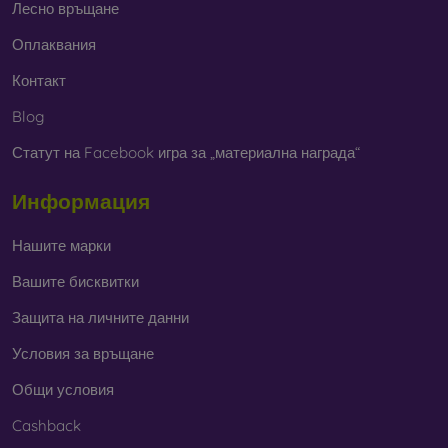
Лесно връщане
Оплаквания
Контакт
Blog
Статут на Facebook игра за „материална награда“
Информация
Нашите марки
Вашите бисквитки
Защита на личните данни
Условия за връщане
Общи условия
Cashback