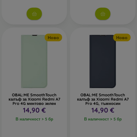
Ново
Ново
OBAL:ME SmoothTouch
OBAL:ME SmoothTouch
калъф за Xiaomi Redmi A7
калъф за Xiaomi Redmi A7
Pro 4G ментово зелен
Pro 4G, тъмносин
14,90 €
14,90 €
В наличност > 5 бр
В наличност > 5 бр