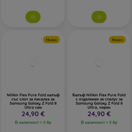
Ново
Ново
Nillkin Flex Pure Fold калъф
Калъф Nillkin Flex Pure Fold
със слот за писалка за
с отделение за стилус за
Samsung Galaxy Z Fold 8
Samsung Galaxy Z Fold 8
Ultra син
Ultra, черен
24,90 €
24,90 €
В наличност > 5 бр
В наличност > 5 бр