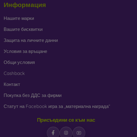
Информация
Нашите марки
Вашите бисквитки
Защита на личните данни
Условия за връщане
Общи условия
Cashback
Контакт
Покупка без ДДС за фирми
Статут на Facebook игра за „материална награда“
Присъедини се към нас