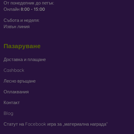
От понеделник до петък:
Онлайн
8:00 - 15:00
Събота и неделя:
Извън линия
Пазаруване
Доставка и плащане
Cashback
Лесно връщане
Оплаквания
Контакт
Blog
Статут на Facebook игра за „материална награда“