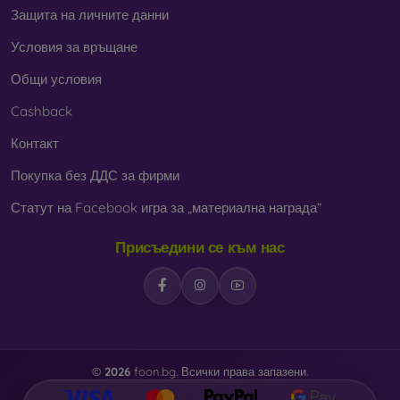
Защита на личните данни
Условия за връщане
Общи условия
Cashback
Контакт
Покупка без ДДС за фирми
Статут на Facebook игра за „материална награда“
Присъедини се към нас
©
2026
foon.bg. Всички права запазени.