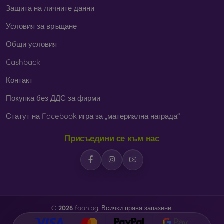
Защита на личните данни
Условия за връщане
Общи условия
Cashback
Контакт
Покупка без ДДС за фирми
Статут на Facebook игра за „материална награда“
Присъедини се към нас
©
2026
foon.bg. Всички права запазени.